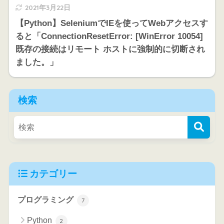
2021年3月22日
【Python】SeleniumでIEを使ってWebアクセスす
ると「ConnectionResetError: [WinError 10054]
既存の接続はリモート ホストに強制的に切断され
ました。」
検索
カテゴリー
プログラミング
7
Python
2