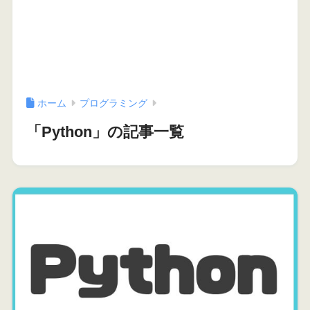
ホーム
プログラミング
「Python」の記事一覧