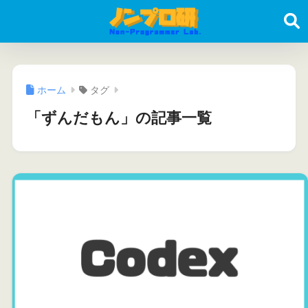
ホーム
タグ
「ずんだもん」の記事一覧