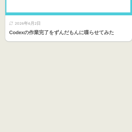
2026年6月2日
Codexの作業完了をずんだもんに喋らせてみた