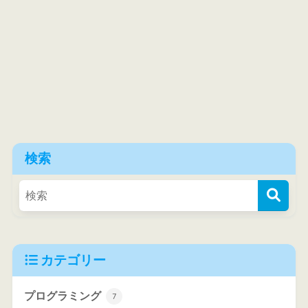
検索
カテゴリー
プログラミング
7