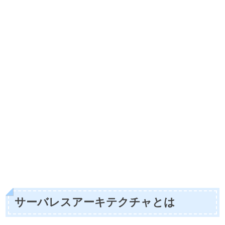
サーバレスアーキテクチャとは