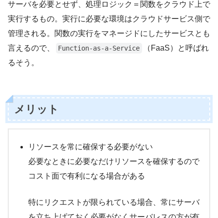
サーバを必要とせず、処理ロジック＝関数をクラウド上で
実行するもの。実行に必要な環境はクラウドサービス側で
管理される。関数の実行をマネージドにしたサービスとも
言えるので、
（FaaS）と呼ばれ
Function-as-a-Service
るそう。
メリット
リソースを常に確保する必要がない
必要なときに必要なだけリソースを確保するので
コスト面で有利になる場合がある
特にリクエストが限られている場合、常にサーバ
を立ち上げておく必要がなくサーバレスの方が有