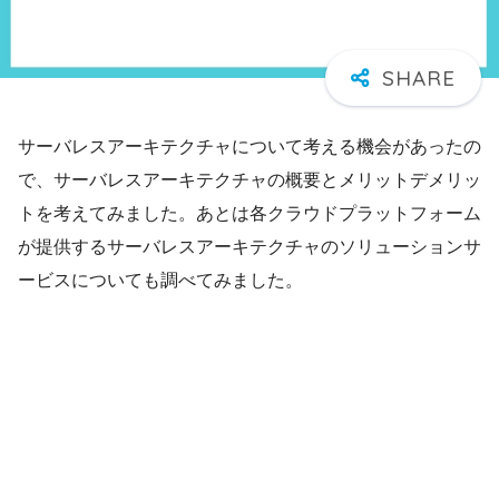
サーバレスアーキテクチャについて考える機会があったの
で、サーバレスアーキテクチャの概要とメリットデメリッ
トを考えてみました。あとは各クラウドプラットフォーム
が提供するサーバレスアーキテクチャのソリューションサ
ービスについても調べてみました。