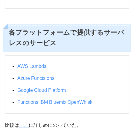
各プラットフォームで提供するサーバ
レスのサービス
AWS Lambda
Azure Functsions
Google Cloud Platform
Functions IBM Bluemix OpenWhisk
比較は
ここ
に詳しめにのっていた。