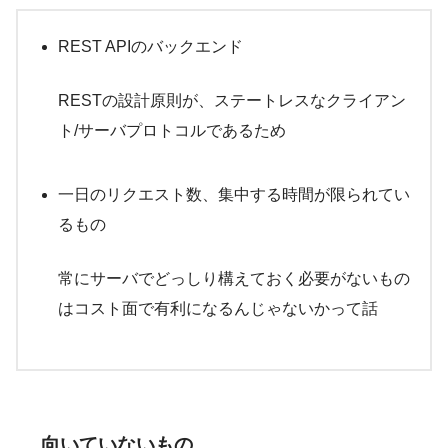
REST APIのバックエンド
RESTの設計原則が、ステートレスなクライアン
ト/サーバプロトコルであるため
一日のリクエスト数、集中する時間が限られてい
るもの
常にサーバでどっしり構えておく必要がないもの
はコスト面で有利になるんじゃないかって話
向いていないもの