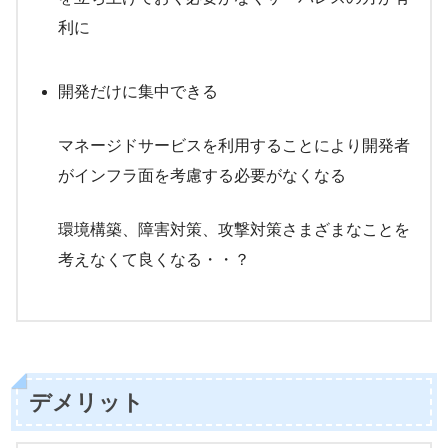
利に
開発だけに集中できる
マネージドサービスを利用することにより開発者
がインフラ面を考慮する必要がなくなる
環境構築、障害対策、攻撃対策さまざまなことを
考えなくて良くなる・・？
デメリット