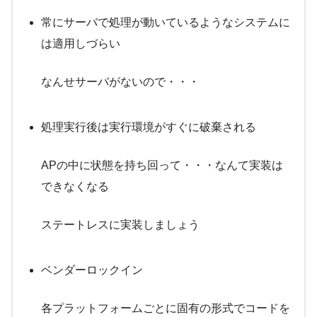
常にサーバで処理が動いているようなシステムに
は適用しづらい
なんせサーバがないので・・・
処理実行後は実行環境がすぐに破棄される
APの中に状態を持ち回って・・・なんて実装は
できなくなる
ステートレスに実装しましょう
ベンダーロックイン
各プラットフォームごとに固有の形式でコードを