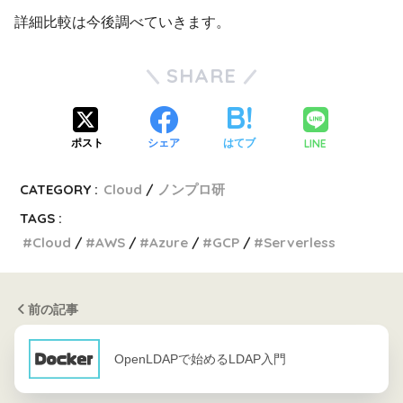
詳細比較は今後調べていきます。
SHARE
LINE
ポスト
シェア
はてブ
CATEGORY :
Cloud
ノンプロ研
TAGS :
Cloud
AWS
Azure
GCP
Serverless
前の記事
OpenLDAPで始めるLDAP入門