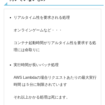
リアルタイム性を要求される処理
オンラインゲームなど・・・
コンテナ起動時間がリアルタイム性を要求する処
理には命取りに
実行時間が長いバッチ処理
AWS Lambdaの場合リクエストあたりの最大実行
時間 は５分に制限されています
それ以上かかる処理は死にます。