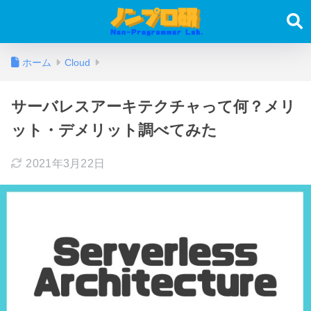
ホーム
Cloud
サーバレスアーキテクチャって何？メリ
ット・デメリット調べてみた
2021年3月22日