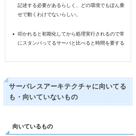
記述する必要があるらしく、どの環境でもぽん乗
せで動くわけでないらしい。
叩かれると初期化してから処理実行されるので常
にスタンバってるサーバと比べると時間を要する
サーバレスアーキテクチャに向いてる
も・向いていないもの
向いているもの